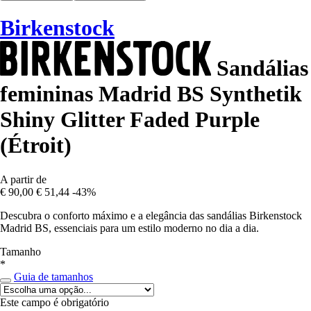
Birkenstock
Sandálias
femininas Madrid BS Synthetik
Shiny Glitter Faded Purple
(Étroit)
A partir de
€ 90,00
€ 51,44
-43%
Descubra o conforto máximo e a elegância das sandálias Birkenstock
Madrid BS, essenciais para um estilo moderno no dia a dia.
Tamanho
*
Guia de tamanhos
Este campo é obrigatório