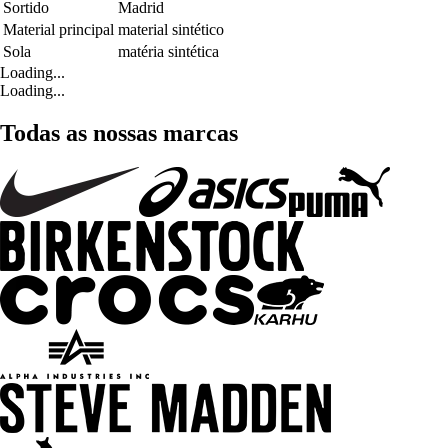
Sortido
Madrid
Material principal
material sintético
Sola
matéria sintética
Loading...
Loading...
Todas as nossas marcas