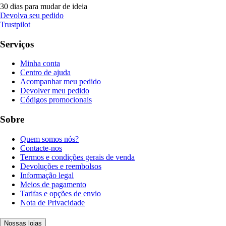
30 dias para mudar de ideia
Devolva seu pedido
Trustpilot
Serviços
Minha conta
Centro de ajuda
Acompanhar meu pedido
Devolver meu pedido
Códigos promocionais
Sobre
Quem somos nós?
Contacte-nos
Termos e condições gerais de venda
Devoluções e reembolsos
Informação legal
Meios de pagamento
Tarifas e opções de envio
Nota de Privacidade
Nossas lojas