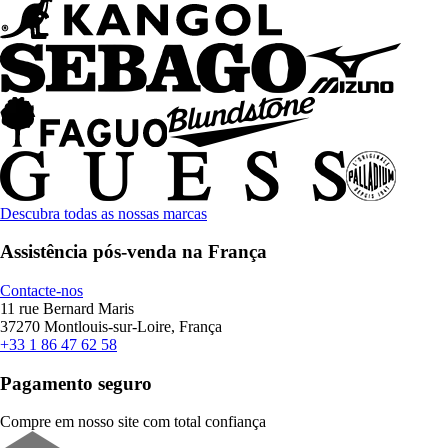
Descubra todas as nossas marcas
Assistência pós-venda na França
Contacte-nos
11 rue Bernard Maris
37270 Montlouis-sur-Loire, França
+33 1 86 47 62 58
Pagamento seguro
Compre em nosso site com total confiança