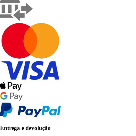
Entrega e devolução