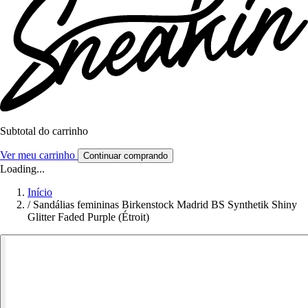
Subtotal do carrinho
Ver meu carrinho
Continuar comprando
Loading...
Início
/
Sandálias femininas Birkenstock Madrid BS Synthetik Shiny
Glitter Faded Purple (Étroit)