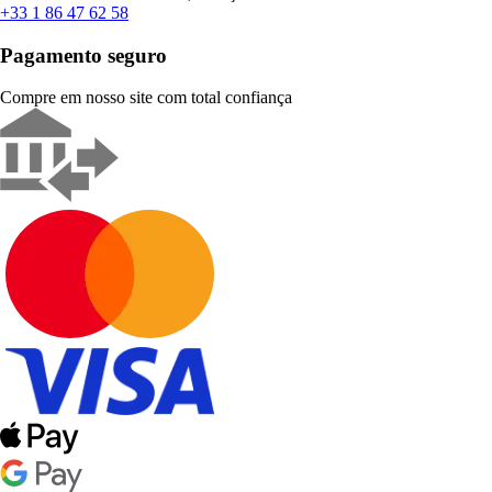
+33 1 86 47 62 58
Pagamento seguro
Compre em nosso site com total confiança