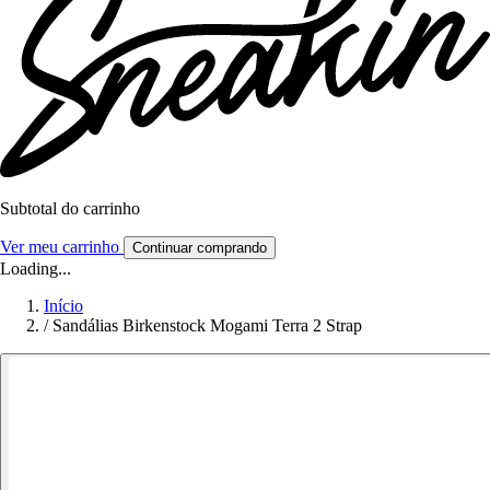
Subtotal do carrinho
Ver meu carrinho
Continuar comprando
Loading...
Início
/
Sandálias Birkenstock Mogami Terra 2 Strap