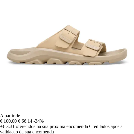
A partir de
€ 100,00
€ 66,14
-34%
+€ 3,31
oferecidos na sua proxima encomenda
Creditados apos a
validacao da sua encomenda