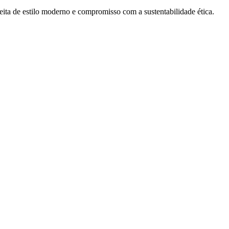
ta de estilo moderno e compromisso com a sustentabilidade ética.