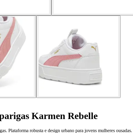
parigas Karmen Rebelle
gas. Plataforma robusta e design urbano para jovens mulheres ousadas.