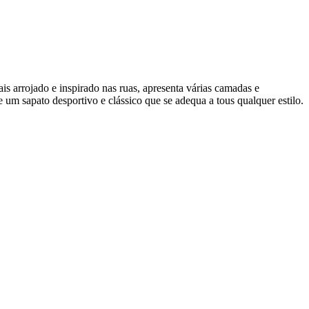
is arrojado e inspirado nas ruas, apresenta várias camadas e
 um sapato desportivo e clássico que se adequa a tous qualquer estilo.