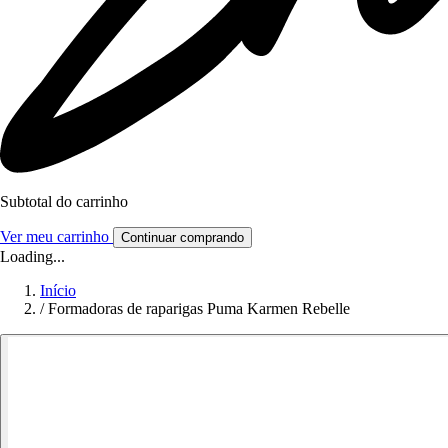
Subtotal do carrinho
Ver meu carrinho
Continuar comprando
Loading...
Início
/
Formadoras de raparigas Puma Karmen Rebelle