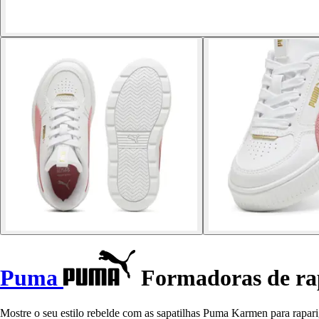
Puma
Formadoras de ra
Mostre o seu estilo rebelde com as sapatilhas Puma Karmen para rapari