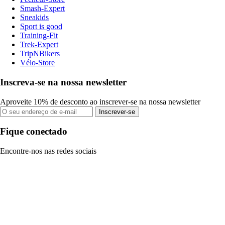
Smash-Expert
Sneakids
Sport is good
Training-Fit
Trek-Expert
TripNBikers
Vélo-Store
Inscreva-se na nossa newsletter
Aproveite 10% de desconto ao inscrever-se na nossa newsletter
Inscrever-se
Fique conectado
Encontre-nos nas redes sociais