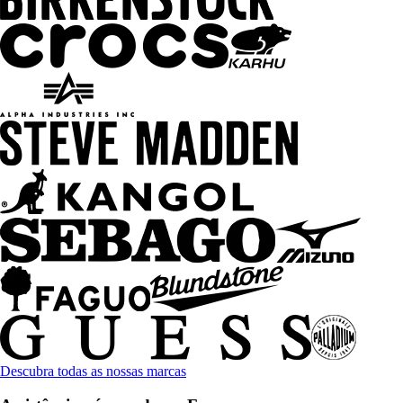
Descubra todas as nossas marcas