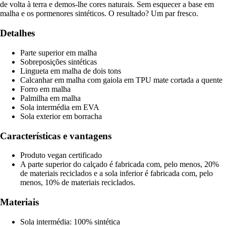
de volta à terra e demos-lhe cores naturais. Sem esquecer a base em
malha e os pormenores sintéticos. O resultado? Um par fresco.
Detalhes
Parte superior em malha
Sobreposições sintéticas
Lingueta em malha de dois tons
Calcanhar em malha com gaiola em TPU mate cortada a quente
Forro em malha
Palmilha em malha
Sola intermédia em EVA
Sola exterior em borracha
Características e vantagens
Produto vegan certificado
A parte superior do calçado é fabricada com, pelo menos, 20%
de materiais reciclados e a sola inferior é fabricada com, pelo
menos, 10% de materiais reciclados.
Materiais
Sola intermédia: 100% sintética