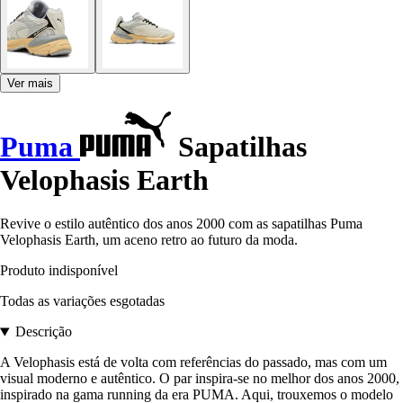
Ver mais
Puma
Sapatilhas
Velophasis Earth
Revive o estilo autêntico dos anos 2000 com as sapatilhas Puma
Velophasis Earth, um aceno retro ao futuro da moda.
Produto indisponível
Todas as variações esgotadas
Descrição
A Velophasis está de volta com referências do passado, mas com um
visual moderno e autêntico. O par inspira-se no melhor dos anos 2000,
inspirado na gama running da era PUMA. Aqui, trouxemos o modelo