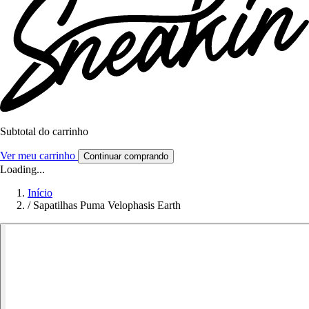
Subtotal do carrinho
Ver meu carrinho
Continuar comprando
Loading...
Início
/
Sapatilhas Puma Velophasis Earth