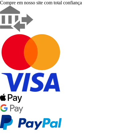
Compre em nosso site com total confiança