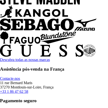
Descubra todas as nossas marcas
Assistência pós-venda na França
Contacte-nos
11 rue Bernard Maris
37270 Montlouis-sur-Loire, França
+33 1 86 47 62 58
Pagamento seguro