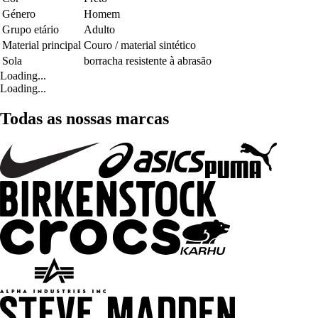
Género
Homem
Grupo etário
Adulto
Material principal
Couro / material sintético
Sola
borracha resistente à abrasão
Loading...
Loading...
Todas as nossas marcas