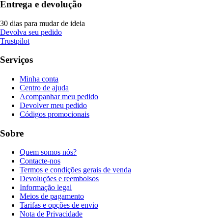
Entrega e devolução
30 dias para mudar de ideia
Devolva seu pedido
Trustpilot
Serviços
Minha conta
Centro de ajuda
Acompanhar meu pedido
Devolver meu pedido
Códigos promocionais
Sobre
Quem somos nós?
Contacte-nos
Termos e condições gerais de venda
Devoluções e reembolsos
Informação legal
Meios de pagamento
Tarifas e opções de envio
Nota de Privacidade