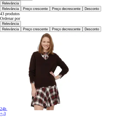
Relevância
Relevância
Preço crescente
Preço decrescente
Desconto
43 produtos
Ordenar por
Relevância
Relevância
Preço crescente
Preço decrescente
Desconto
24h
+-3