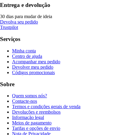
Entrega e devolução
30 dias para mudar de ideia
Devolva seu pedido
Trustpilot
Serviços
Minha conta
Centro de ajuda
Acompanhar meu pedido
Devolver meu pedido
Códigos promocionais
Sobre
Quem somos nós?
Contacte-nos
Termos e condições gerais de venda
Devoluções e reembolsos
Informação legal
Meios de pagamento
Tarifas e opções de envio
Nota de Privacidade