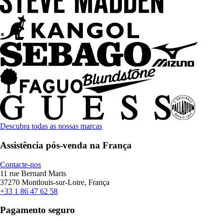
Descubra todas as nossas marcas
Assistência pós-venda na França
Contacte-nos
11 rue Bernard Maris
37270 Montlouis-sur-Loire, França
+33 1 86 47 62 58
Pagamento seguro