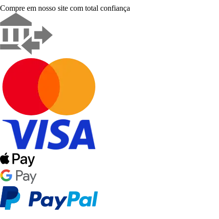
Compre em nosso site com total confiança