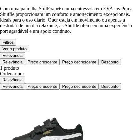
Com uma palmilha SoftFoam+ e uma entressola em EVA, os Puma
Shuffle proporcionam um conforto e amortecimento excepcionais,
ideais para o uso diário. Quer esteja em movimento ou apenas a
desfrutar de um dia relaxante, as Shuffle oferecem uma experiência
port agradável e um apoio contínuo.
Filtros
Ver o produto
Relevância
Relevância
Preço crescente
Preço decrescente
Desconto
1 produto
Ordenar por
Relevância
Relevância
Preço crescente
Preço decrescente
Desconto