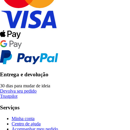
Entrega e devolução
30 dias para mudar de ideia
Devolva seu pedido
Trustpilot
Serviços
Minha conta
Centro de ajuda
Acompanhar meu pedido