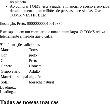
no planeta.
Ao comprar TOMS, está a ajudar a financiar o acesso a serviços
de saúde mental para milhões de pessoas necessitadas. Use
TOMS. VESTIR BEM.
Ilustração: Preto, 000000000010019875
Este sapato tem um corte largo e uma cintura larga. O TOMS relaxa
ligeiramente à medida que o calça.
Informações adicionais
Marca
Toms
Cor
preto
Cor
Preto
Género
Homem
Grupo etário
Adulto
Material principal
algodão
Sola
borracha natural
Loading...
Loading...
Todas as nossas marcas