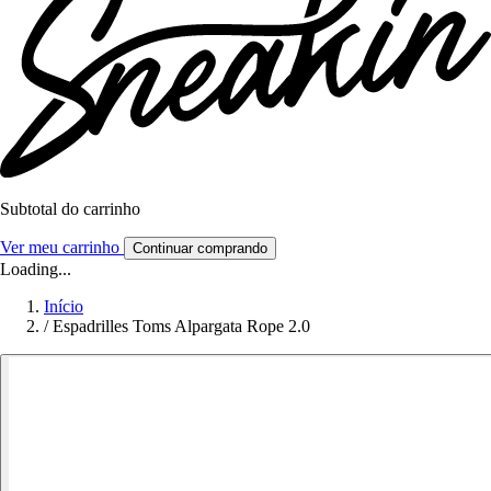
Subtotal do carrinho
Ver meu carrinho
Continuar comprando
Loading...
Início
/
Espadrilles Toms Alpargata Rope 2.0