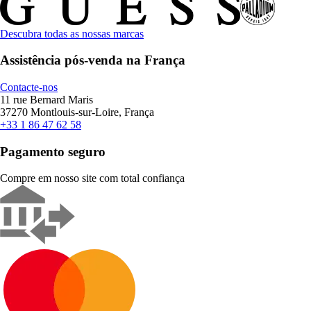
Descubra todas as nossas marcas
Assistência pós-venda na França
Contacte-nos
11 rue Bernard Maris
37270 Montlouis-sur-Loire, França
+33 1 86 47 62 58
Pagamento seguro
Compre em nosso site com total confiança