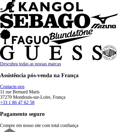
Descubra todas as nossas marcas
Assistência pós-venda na França
Contacte-nos
11 rue Bernard Maris
37270 Montlouis-sur-Loire, França
+33 1 86 47 62 58
Pagamento seguro
Compre em nosso site com total confiança