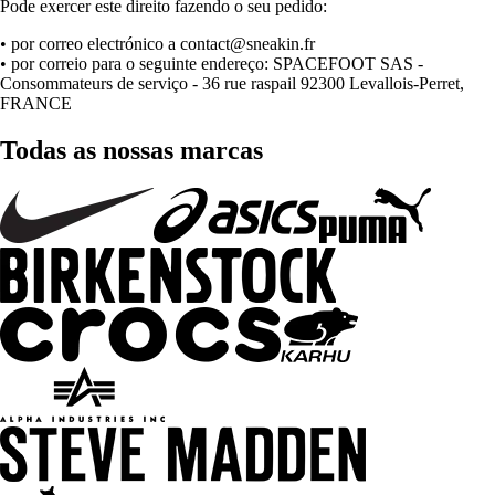
Pode exercer este direito fazendo o seu pedido:
• por correo electrónico a contact@sneakin.fr
• por correio para o seguinte endereço: SPACEFOOT SAS -
Consommateurs de serviço - 36 rue raspail 92300 Levallois-Perret,
FRANCE
Todas as nossas marcas