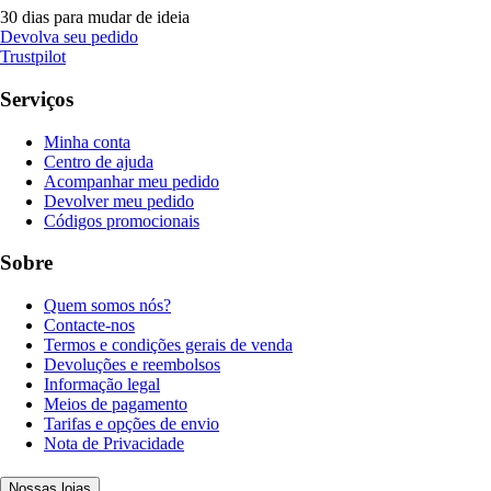
30 dias para mudar de ideia
Devolva seu pedido
Trustpilot
Serviços
Minha conta
Centro de ajuda
Acompanhar meu pedido
Devolver meu pedido
Códigos promocionais
Sobre
Quem somos nós?
Contacte-nos
Termos e condições gerais de venda
Devoluções e reembolsos
Informação legal
Meios de pagamento
Tarifas e opções de envio
Nota de Privacidade
Nossas lojas