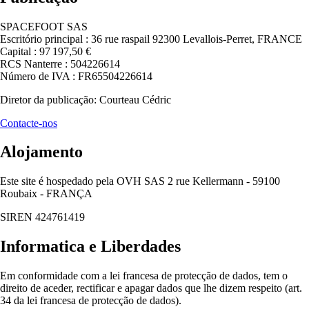
SPACEFOOT SAS
Escritório principal : 36 rue raspail 92300 Levallois-Perret, FRANCE
Capital : 97 197,50 €
RCS Nanterre : 504226614
Número de IVA : FR65504226614
Diretor da publicação: Courteau Cédric
Contacte-nos
Alojamento
Este site é hospedado pela OVH SAS 2 rue Kellermann - 59100
Roubaix - FRANÇA
SIREN 424761419
Informatica e Liberdades
Em conformidade com a lei francesa de protecção de dados, tem o
direito de aceder, rectificar e apagar dados que lhe dizem respeito (art.
34 da lei francesa de protecção de dados).