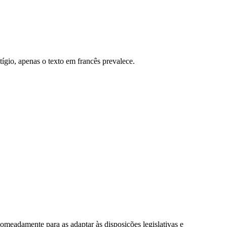
ígio, apenas o texto em francês prevalece.
omeadamente para as adaptar às disposições legislativas e