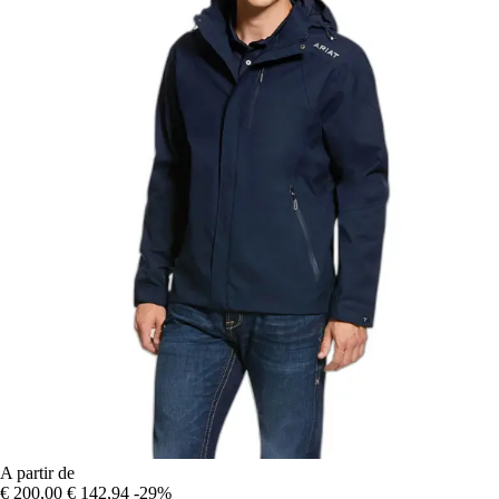
A partir de
€ 200,00
€ 142,94
-29%