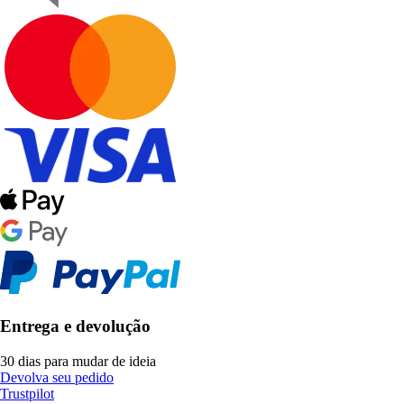
Entrega e devolução
30 dias para mudar de ideia
Devolva seu pedido
Trustpilot