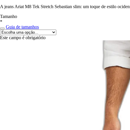
A jeans Ariat M8 Tek Stretch Sebastian slim: um toque de estilo ociden
Tamanho
*
Guia de tamanhos
Este campo é obrigatório