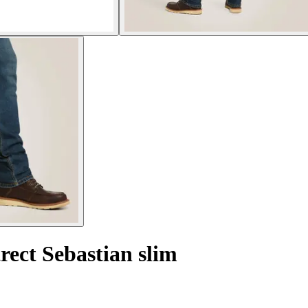
rect Sebastian slim