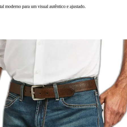
tal moderno para um visual autêntico e ajustado.