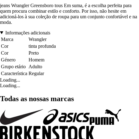
jeans Wrangler Greensboro tous Em suma, é a escolha perfeita para
quem procura combinar estilo e conforto. Por isso, não hesite em
adicioná-los à sua coleção de roupa para um conjunto confortável e na
moda.
Informações adicionais
Marca
Wrangler
Cor
tinta profunda
Cor
Preto
Género
Homem
Grupo etário
Adulto
Característica
Regular
Loading...
Loading...
Todas as nossas marcas