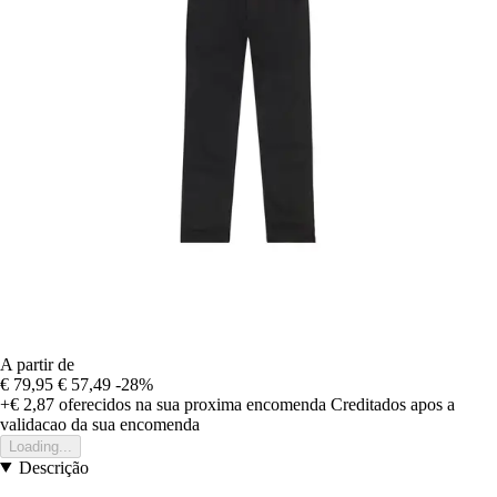
A partir de
€ 79,95
€ 57,49
-28%
+€ 2,87
oferecidos na sua proxima encomenda
Creditados apos a
validacao da sua encomenda
Loading...
Descrição