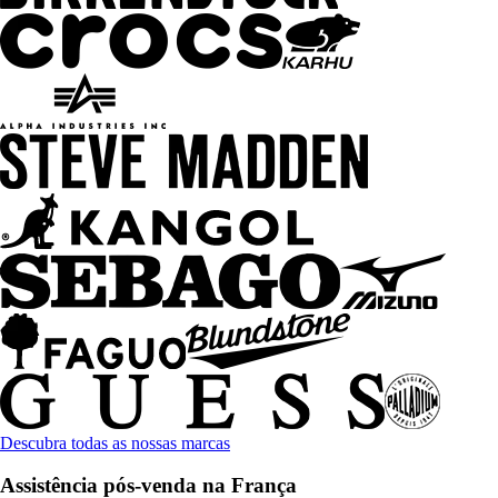
Descubra todas as nossas marcas
Assistência pós-venda na França