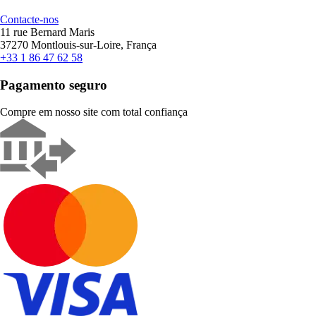
Contacte-nos
11 rue Bernard Maris
37270 Montlouis-sur-Loire, França
+33 1 86 47 62 58
Pagamento seguro
Compre em nosso site com total confiança