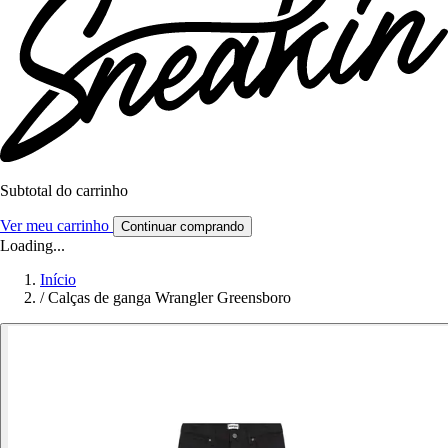
Subtotal do carrinho
Ver meu carrinho
Continuar comprando
Loading...
Início
/
Calças de ganga Wrangler Greensboro