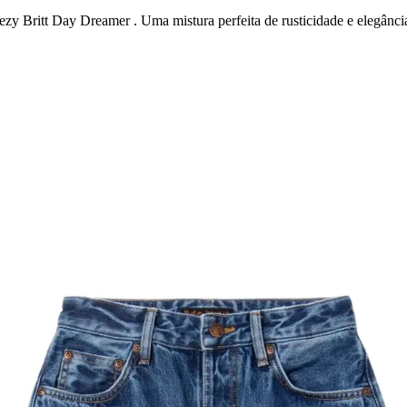
ezy Britt Day Dreamer . Uma mistura perfeita de rusticidade e elegânci