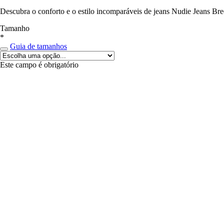
Descubra o conforto e o estilo incomparáveis de jeans Nudie Jeans Bre
Tamanho
*
Guia de tamanhos
Este campo é obrigatório