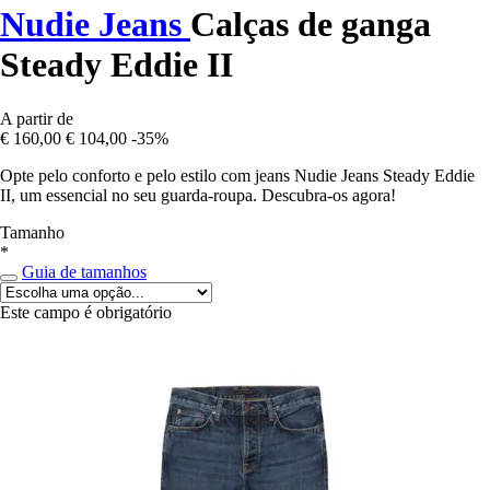
Nudie Jeans
Calças de ganga
Steady Eddie II
A partir de
€ 160,00
€ 104,00
-35%
Opte pelo conforto e pelo estilo com jeans Nudie Jeans Steady Eddie
II, um essencial no seu guarda-roupa. Descubra-os agora!
Tamanho
*
Guia de tamanhos
Este campo é obrigatório