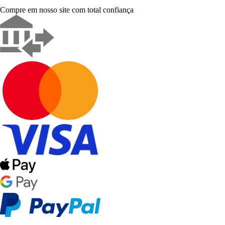
Compre em nosso site com total confiança