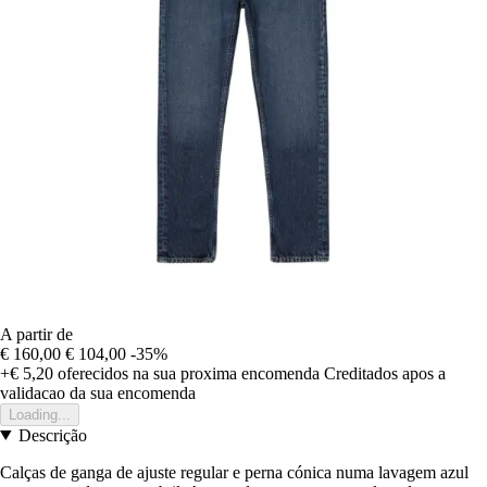
A partir de
€ 160,00
€ 104,00
-35%
+€ 5,20
oferecidos na sua proxima encomenda
Creditados apos a
validacao da sua encomenda
Loading...
Descrição
Calças de ganga de ajuste regular e perna cónica numa lavagem azul