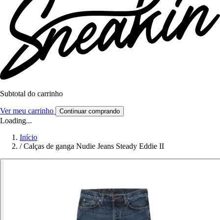
Subtotal do carrinho
Ver meu carrinho
Continuar comprando
Loading...
Início
/
Calças de ganga Nudie Jeans Steady Eddie II