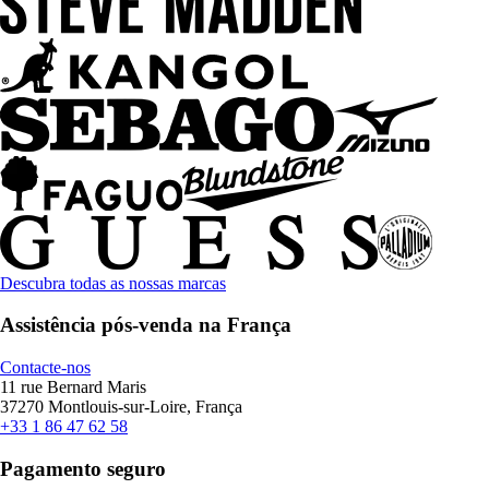
Descubra todas as nossas marcas
Assistência pós-venda na França
Contacte-nos
11 rue Bernard Maris
37270 Montlouis-sur-Loire, França
+33 1 86 47 62 58
Pagamento seguro