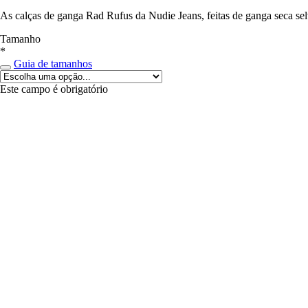
As calças de ganga Rad Rufus da Nudie Jeans, feitas de ganga seca se
Tamanho
*
Guia de tamanhos
Este campo é obrigatório