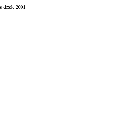
ra desde 2001.