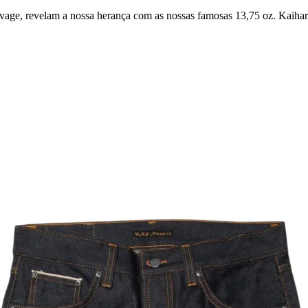
lvage, revelam a nossa herança com as nossas famosas 13,75 oz. Kaiha