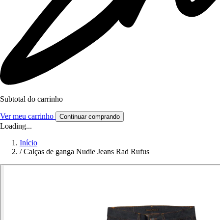
Subtotal do carrinho
Ver meu carrinho
Continuar comprando
Loading...
Início
/
Calças de ganga Nudie Jeans Rad Rufus