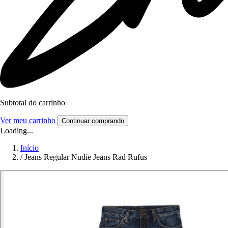
Subtotal do carrinho
Ver meu carrinho
Continuar comprando
Loading...
Início
/
Jeans Regular Nudie Jeans Rad Rufus