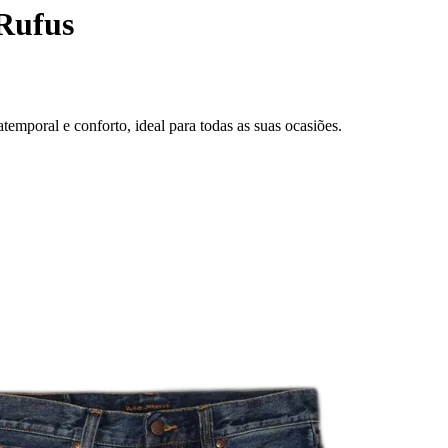
Rufus
emporal e conforto, ideal para todas as suas ocasiões.