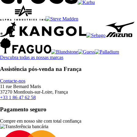
Descubra todas as nossas marcas
Assistência pós-venda na França
Contacte-nos
11 rue Bernard Maris
37270 Montlouis-sur-Loire, França
+33 1 86 47 62 58
Pagamento seguro
Compre em nosso site com total confiança