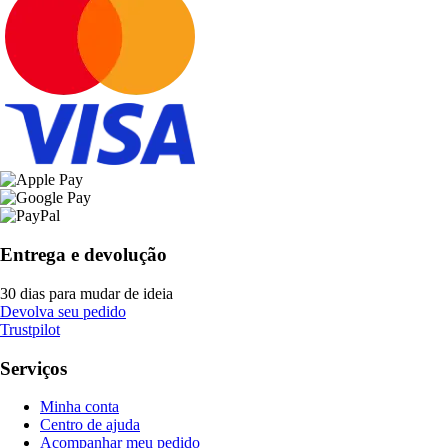
Entrega e devolução
30 dias para mudar de ideia
Devolva seu pedido
Trustpilot
Serviços
Minha conta
Centro de ajuda
Acompanhar meu pedido