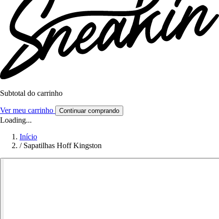
Subtotal do carrinho
Ver meu carrinho
Continuar comprando
Loading...
Início
/
Sapatilhas Hoff Kingston