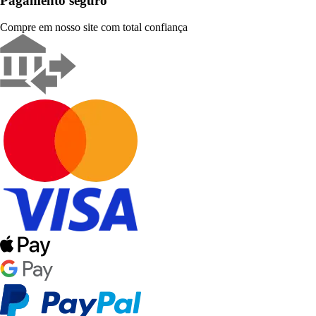
Pagamento seguro
Compre em nosso site com total confiança