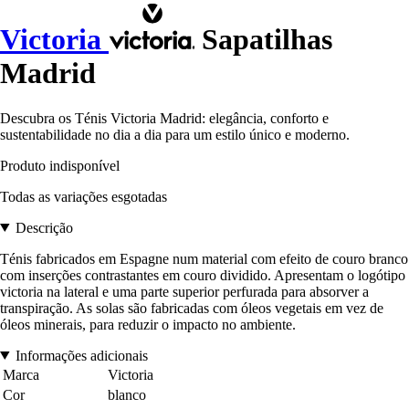
Victoria
Sapatilhas
Madrid
Descubra os Ténis Victoria Madrid: elegância, conforto e
sustentabilidade no dia a dia para um estilo único e moderno.
Produto indisponível
Todas as variações esgotadas
Descrição
Ténis fabricados em Espagne num material com efeito de couro branco
com inserções contrastantes em couro dividido. Apresentam o logótipo
victoria na lateral e uma parte superior perfurada para absorver a
transpiração. As solas são fabricadas com óleos vegetais em vez de
óleos minerais, para reduzir o impacto no ambiente.
Informações adicionais
Marca
Victoria
Cor
blanco