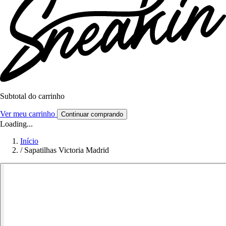
Subtotal do carrinho
Ver meu carrinho
Continuar comprando
Loading...
Início
/
Sapatilhas Victoria Madrid