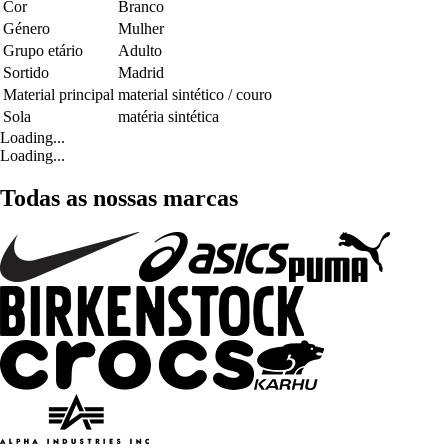
Cor
Branco
Género
Mulher
Grupo etário
Adulto
Sortido
Madrid
Material principal
material sintético / couro
Sola
matéria sintética
Loading...
Loading...
Todas as nossas marcas