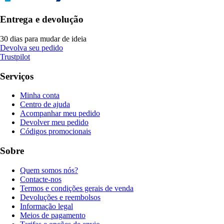
Entrega e devolução
30 dias para mudar de ideia
Devolva seu pedido
Trustpilot
Serviços
Minha conta
Centro de ajuda
Acompanhar meu pedido
Devolver meu pedido
Códigos promocionais
Sobre
Quem somos nós?
Contacte-nos
Termos e condições gerais de venda
Devoluções e reembolsos
Informação legal
Meios de pagamento