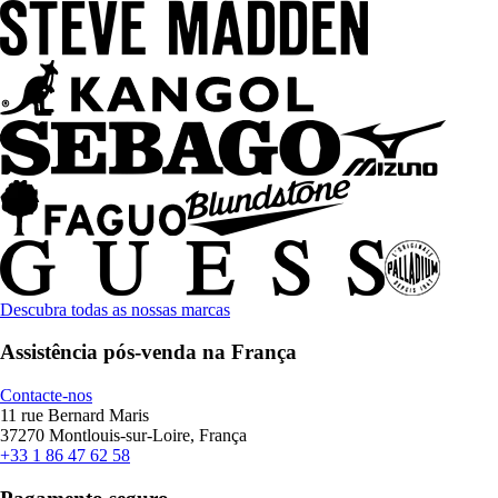
Descubra todas as nossas marcas
Assistência pós-venda na França
Contacte-nos
11 rue Bernard Maris
37270 Montlouis-sur-Loire, França
+33 1 86 47 62 58