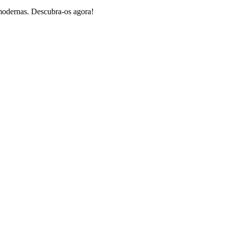
 modernas. Descubra-os agora!