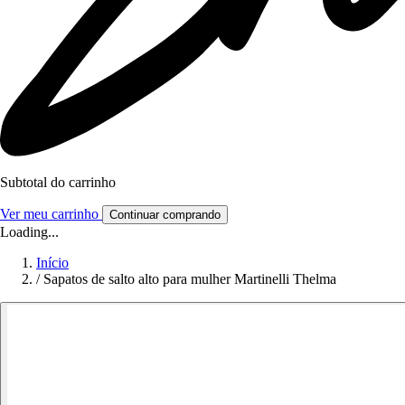
Subtotal do carrinho
Ver meu carrinho
Continuar comprando
Loading...
Início
/
Sapatos de salto alto para mulher Martinelli Thelma