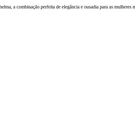
Thelma, a combinação perfeita de elegância e ousadia para as mulheres