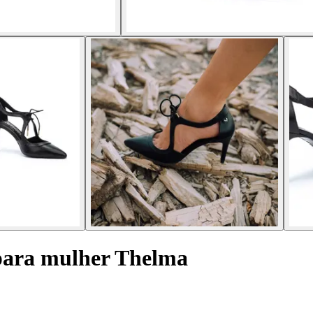
 para mulher Thelma