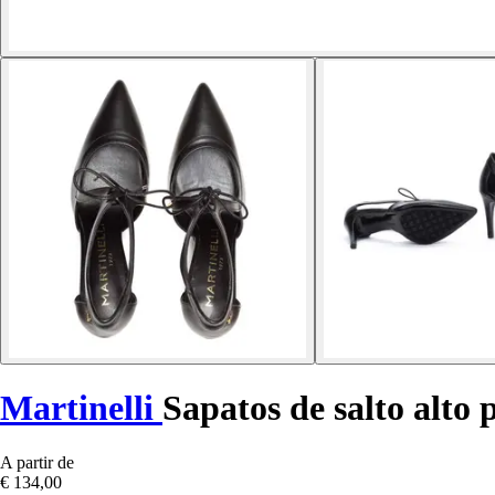
Martinelli
Sapatos de salto alto
A partir de
€ 134,00