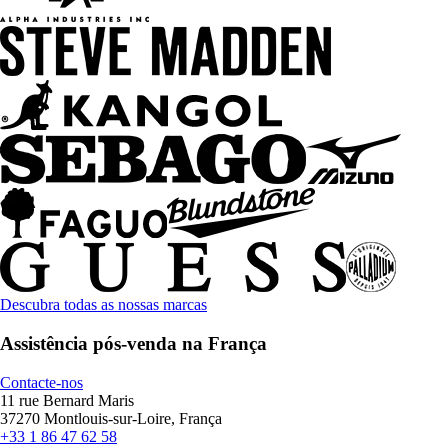
Descubra todas as nossas marcas
Assistência pós-venda na França
Contacte-nos
11 rue Bernard Maris
37270 Montlouis-sur-Loire, França
+33 1 86 47 62 58