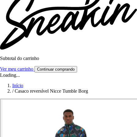
Subtotal do carrinho
Ver meu carrinho
Continuar comprando
Loading...
Início
/
Casaco reversível Nicce Tumble Borg