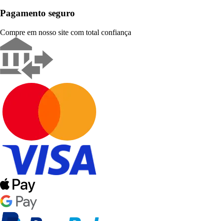
Pagamento seguro
Compre em nosso site com total confiança