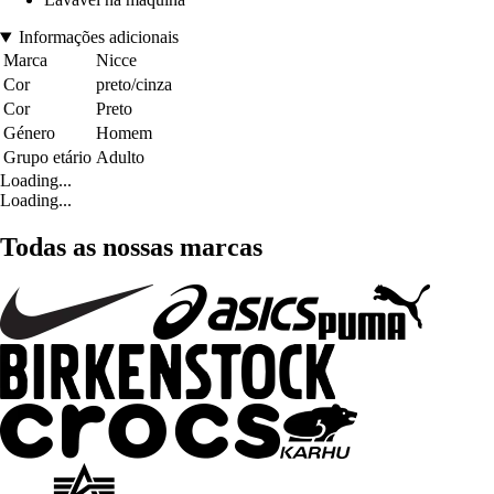
Informações adicionais
Marca
Nicce
Cor
preto/cinza
Cor
Preto
Género
Homem
Grupo etário
Adulto
Loading...
Loading...
Todas as nossas marcas