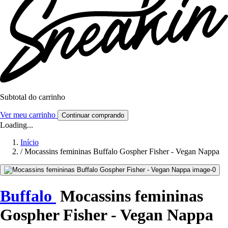
Subtotal do carrinho
Ver meu carrinho
Continuar comprando
Loading...
Início
/
Mocassins femininas Buffalo Gospher Fisher - Vegan Nappa
Buffalo
Mocassins femininas
Gospher Fisher - Vegan Nappa