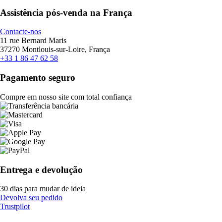
Assistência pós-venda na França
Contacte-nos
11 rue Bernard Maris
37270 Montlouis-sur-Loire, França
+33 1 86 47 62 58
Pagamento seguro
Compre em nosso site com total confiança
Entrega e devolução
30 dias para mudar de ideia
Devolva seu pedido
Trustpilot