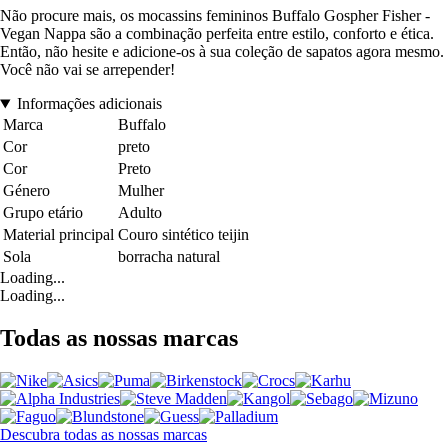
Não procure mais, os mocassins femininos Buffalo Gospher Fisher -
Vegan Nappa são a combinação perfeita entre estilo, conforto e ética.
Então, não hesite e adicione-os à sua coleção de sapatos agora mesmo.
Você não vai se arrepender!
Informações adicionais
Marca
Buffalo
Cor
preto
Cor
Preto
Género
Mulher
Grupo etário
Adulto
Material principal
Couro sintético teijin
Sola
borracha natural
Loading...
Loading...
Todas as nossas marcas
Descubra todas as nossas marcas