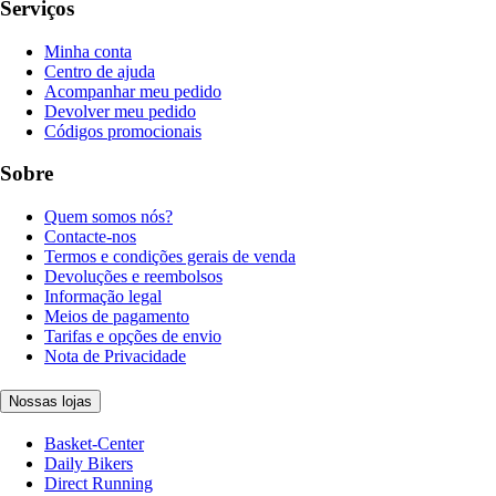
Serviços
Minha conta
Centro de ajuda
Acompanhar meu pedido
Devolver meu pedido
Códigos promocionais
Sobre
Quem somos nós?
Contacte-nos
Termos e condições gerais de venda
Devoluções e reembolsos
Informação legal
Meios de pagamento
Tarifas e opções de envio
Nota de Privacidade
Nossas lojas
Basket-Center
Daily Bikers
Direct Running