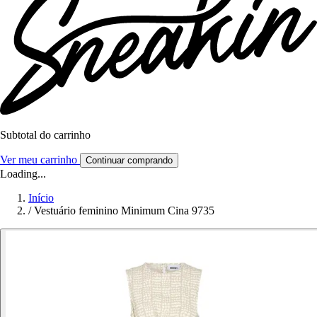
Subtotal do carrinho
Ver meu carrinho
Continuar comprando
Loading...
Início
/
Vestuário feminino Minimum Cina 9735