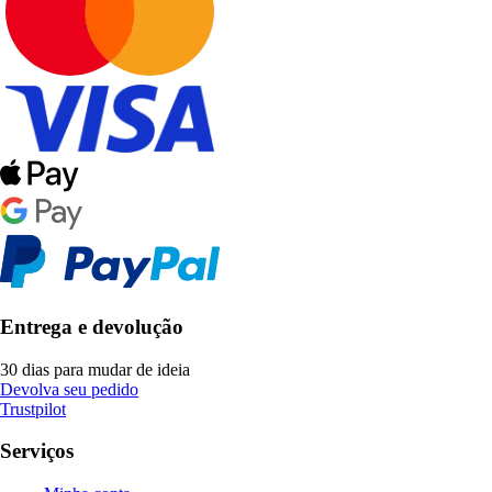
Entrega e devolução
30 dias para mudar de ideia
Devolva seu pedido
Trustpilot
Serviços