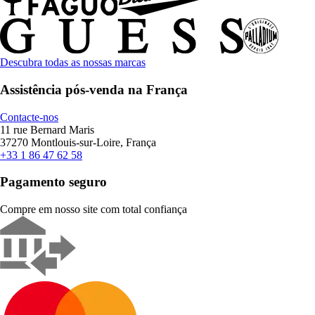
Descubra todas as nossas marcas
Assistência pós-venda na França
Contacte-nos
11 rue Bernard Maris
37270 Montlouis-sur-Loire, França
+33 1 86 47 62 58
Pagamento seguro
Compre em nosso site com total confiança