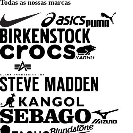
Todas as nossas marcas