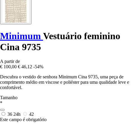
Minimum
Vestuário feminino
Cina 9735
A partir de
€ 100,00
€ 46,12
-54%
Descubra o vestido de senhora Minimum Cina 9735, uma peça de
comprimento médio em viscose e poliéster para uma qualidade leve e
confortável.
Tamanho
*
36
24h
42
Este campo é obrigatório