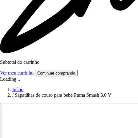
Subtotal do carrinho
Ver meu carrinho
Continuar comprando
Loading...
Início
/
Sapatilhas de couro para bebé Puma Smash 3.0 V