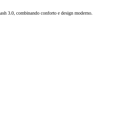
mash 3.0, combinando conforto e design moderno.