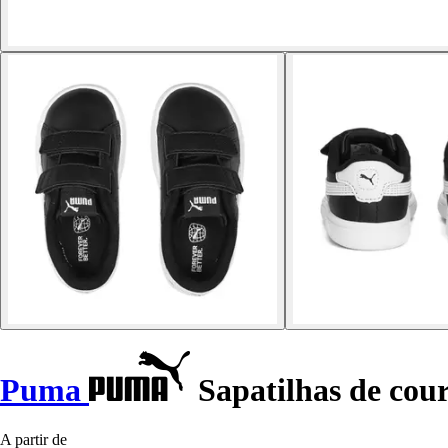
Puma
Sapatilhas de cou
A partir de