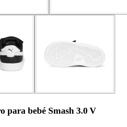
ro para bebé Smash 3.0 V