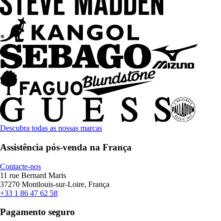
Descubra todas as nossas marcas
Assistência pós-venda na França
Contacte-nos
11 rue Bernard Maris
37270 Montlouis-sur-Loire, França
+33 1 86 47 62 58
Pagamento seguro