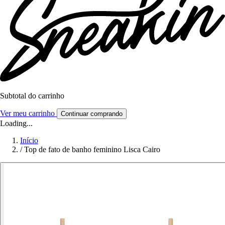
Subtotal do carrinho
Ver meu carrinho
Continuar comprando
Loading...
Início
/
Top de fato de banho feminino Lisca Cairo