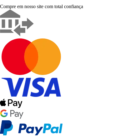
Compre em nosso site com total confiança