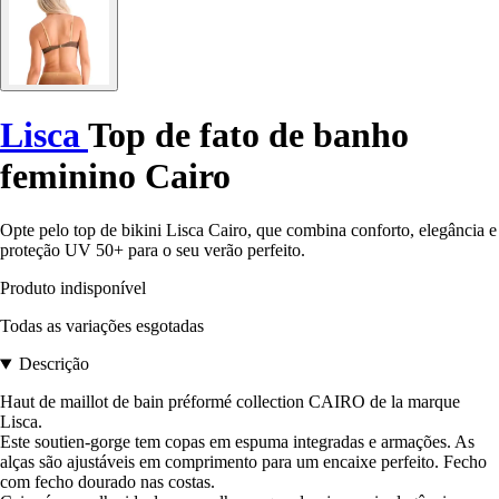
Lisca
Top de fato de banho
feminino Cairo
Opte pelo top de bikini Lisca Cairo, que combina conforto, elegância e
proteção UV 50+ para o seu verão perfeito.
Produto indisponível
Todas as variações esgotadas
Descrição
Haut de maillot de bain préformé collection CAIRO de la marque
Lisca.
Este soutien-gorge tem copas em espuma integradas e armações. As
alças são ajustáveis em comprimento para um encaixe perfeito. Fecho
com fecho dourado nas costas.