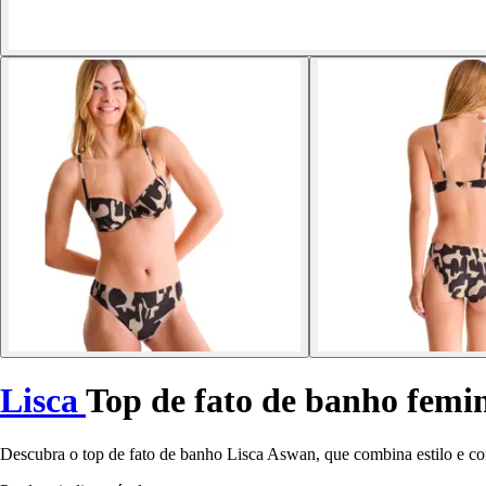
Lisca
Top de fato de banho femi
Descubra o top de fato de banho Lisca Aswan, que combina estilo e conf