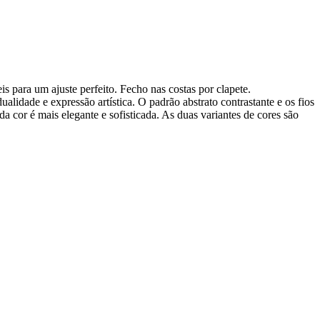
is para um ajuste perfeito. Fecho nas costas por clapete.
ualidade e expressão artística. O padrão abstrato contrastante e os fios
 cor é mais elegante e sofisticada. As duas variantes de cores são