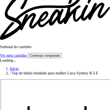
Subtotal do carrinho
Ver meu carrinho
Continuar comprando
Loading...
Início
/
Top de bikini moldado para mulher Lisca Sydney B à E