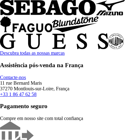
Descubra todas as nossas marcas
Assistência pós-venda na França
Contacte-nos
11 rue Bernard Maris
37270 Montlouis-sur-Loire, França
+33 1 86 47 62 58
Pagamento seguro
Compre em nosso site com total confiança