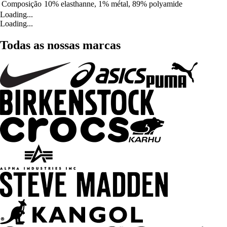
Composição
10% elasthanne, 1% métal, 89% polyamide
Loading...
Loading...
Todas as nossas marcas