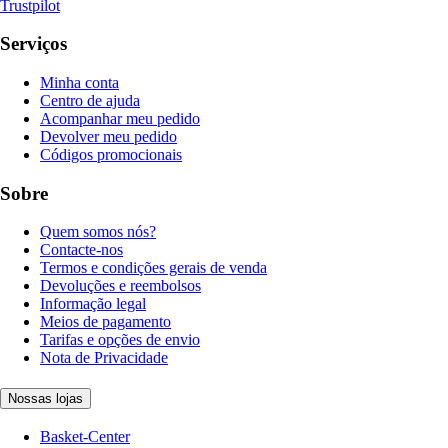
Trustpilot
Serviços
Minha conta
Centro de ajuda
Acompanhar meu pedido
Devolver meu pedido
Códigos promocionais
Sobre
Quem somos nós?
Contacte-nos
Termos e condições gerais de venda
Devoluções e reembolsos
Informação legal
Meios de pagamento
Tarifas e opções de envio
Nota de Privacidade
Nossas lojas
Basket-Center