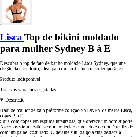
Lisca
Top de bikini moldado
para mulher Sydney B à E
Descubra o top de fato de banho moldado Lisca Sydney, que une
elegância e conforto, ideal para um look náutico contemporâneo.
Produto indisponível
Todas as variações esgotadas
Descrição
Haut de maillot de bain préformé coleção SYDNEY da marca Lisca,
copas B a E.
Sutiã com copas em espuma integradas, que oferece um bom suporte.
As copas são revestidas com um tecido canelado e o corte é realizado
com um painel costurado. O detalhe sutil da gola fina destaca a