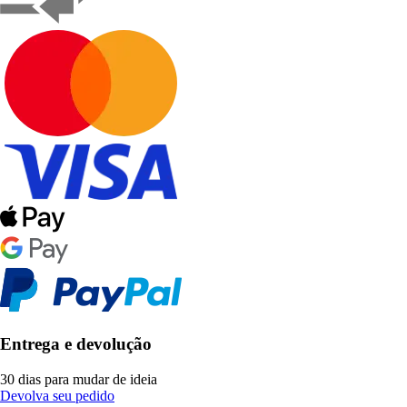
Entrega e devolução
30 dias para mudar de ideia
Devolva seu pedido