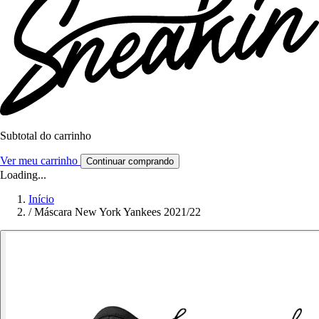
Subtotal do carrinho
Ver meu carrinho
Continuar comprando
Loading...
Início
/
Máscara New York Yankees 2021/22