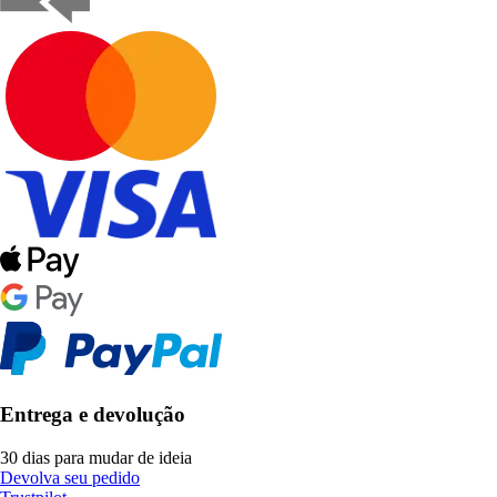
Entrega e devolução
30 dias para mudar de ideia
Devolva seu pedido