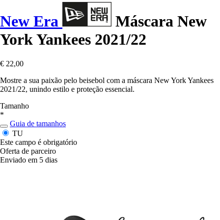
New Era
Máscara New
York Yankees 2021/22
€ 22,00
Mostre a sua paixão pelo beisebol com a máscara New York Yankees
2021/22, unindo estilo e proteção essencial.
Tamanho
*
Guia de tamanhos
TU
Este campo é obrigatório
Oferta de parceiro
Enviado em 5 dias