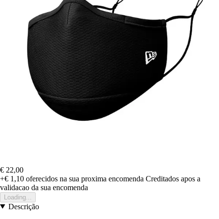
€ 22,00
+€ 1,10
oferecidos na sua proxima encomenda
Creditados apos a
validacao da sua encomenda
Loading...
Descrição