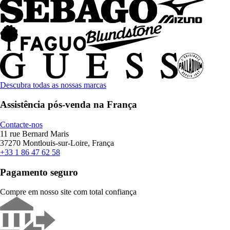
Descubra todas as nossas marcas
Assistência pós-venda na França
Contacte-nos
11 rue Bernard Maris
37270 Montlouis-sur-Loire, França
+33 1 86 47 62 58
Pagamento seguro
Compre em nosso site com total confiança