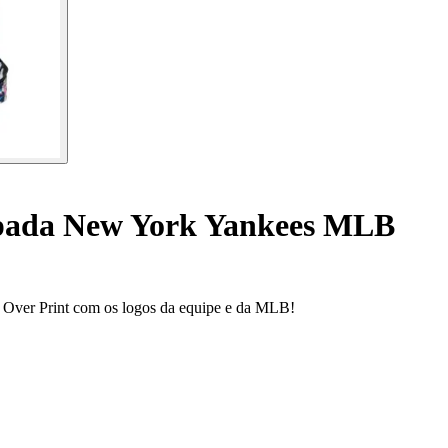
pada New York Yankees MLB
Over Print com os logos da equipe e da MLB!