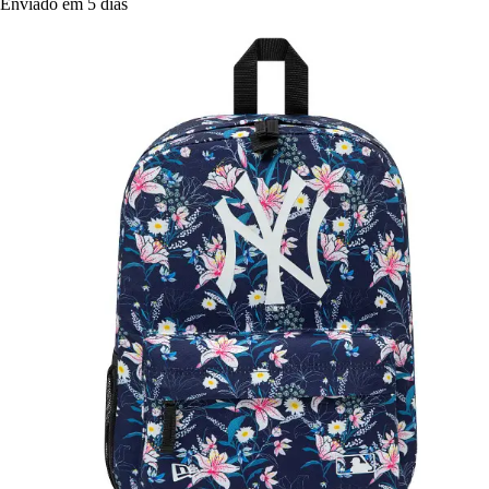
Enviado em 5 dias