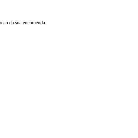
dacao da sua encomenda