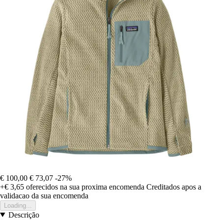
€ 100,00
€ 73,07
-27%
+€ 3,65
oferecidos na sua proxima encomenda
Creditados apos a
validacao da sua encomenda
Loading...
Descrição