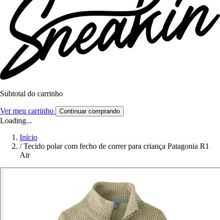
Subtotal do carrinho
Ver meu carrinho
Continuar comprando
Loading...
Início
/
Tecido polar com fecho de correr para criança Patagonia R1
Air