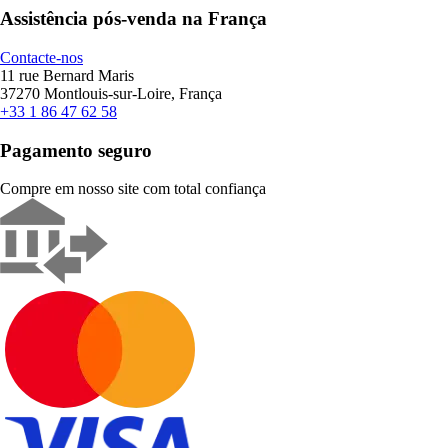
Assistência pós-venda na França
Contacte-nos
11 rue Bernard Maris
37270 Montlouis-sur-Loire, França
+33 1 86 47 62 58
Pagamento seguro
Compre em nosso site com total confiança