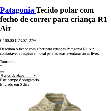
Patagonia
Tecido polar com
fecho de correr para criança R1
Air
€ 100,00
€ 73,07
-27%
Descubra o fleece com zíper para crianças Patagonia R1 Air,
confortável e respirável, ideal para as suas aventuras ao ar livre.
Tamanho
*
Este campo é obrigatório
Enviado em 6 dias