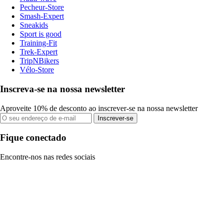
Pecheur-Store
Smash-Expert
Sneakids
Sport is good
Training-Fit
Trek-Expert
TripNBikers
Vélo-Store
Inscreva-se na nossa newsletter
Aproveite 10% de desconto ao inscrever-se na nossa newsletter
Inscrever-se
Fique conectado
Encontre-nos nas redes sociais