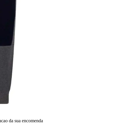
dacao da sua encomenda