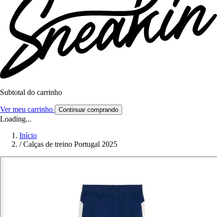
Subtotal do carrinho
Ver meu carrinho
Continuar comprando
Loading...
Início
/
Calças de treino Portugal 2025