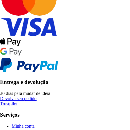
Entrega e devolução
30 dias para mudar de ideia
Devolva seu pedido
Trustpilot
Serviços
Minha conta