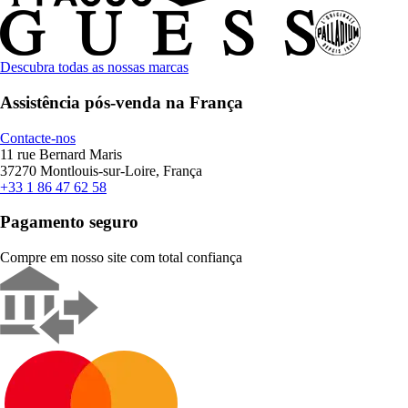
Descubra todas as nossas marcas
Assistência pós-venda na França
Contacte-nos
11 rue Bernard Maris
37270 Montlouis-sur-Loire, França
+33 1 86 47 62 58
Pagamento seguro
Compre em nosso site com total confiança