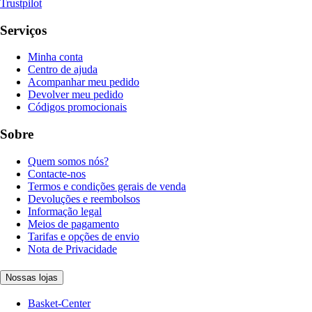
Trustpilot
Serviços
Minha conta
Centro de ajuda
Acompanhar meu pedido
Devolver meu pedido
Códigos promocionais
Sobre
Quem somos nós?
Contacte-nos
Termos e condições gerais de venda
Devoluções e reembolsos
Informação legal
Meios de pagamento
Tarifas e opções de envio
Nota de Privacidade
Nossas lojas
Basket-Center