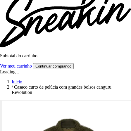
Subtotal do carrinho
Ver meu carrinho
Continuar comprando
Loading...
Início
/
Casaco curto de pelúcia com grandes bolsos canguru
Revolution