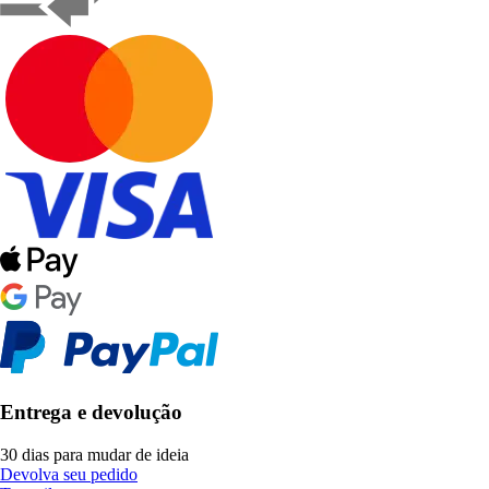
Entrega e devolução
30 dias para mudar de ideia
Devolva seu pedido