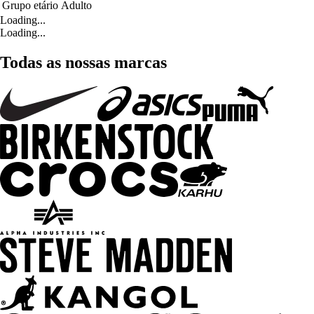
Grupo etário
Adulto
Loading...
Loading...
Todas as nossas marcas