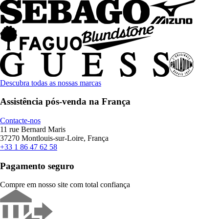
Descubra todas as nossas marcas
Assistência pós-venda na França
Contacte-nos
11 rue Bernard Maris
37270 Montlouis-sur-Loire, França
+33 1 86 47 62 58
Pagamento seguro
Compre em nosso site com total confiança