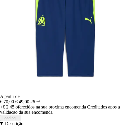
A partir de
€ 70,00
€ 49,00
-30%
+€ 2,45
oferecidos na sua proxima encomenda
Creditados apos a
validacao da sua encomenda
Loading...
Descrição