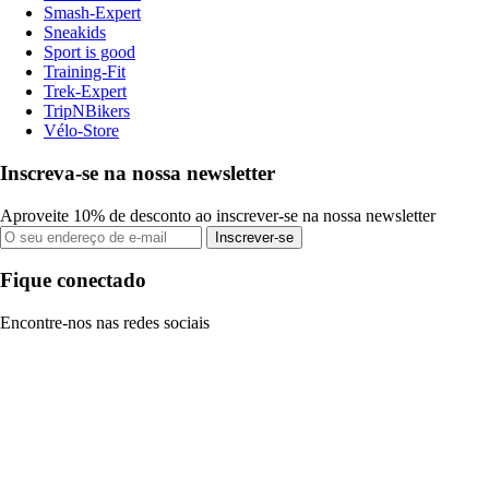
Smash-Expert
Sneakids
Sport is good
Training-Fit
Trek-Expert
TripNBikers
Vélo-Store
Inscreva-se na nossa newsletter
Aproveite 10% de desconto ao inscrever-se na nossa newsletter
Inscrever-se
Fique conectado
Encontre-nos nas redes sociais