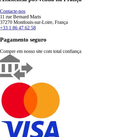
Contacte-nos
11 rue Bernard Maris
37270 Montlouis-sur-Loire, França
+33 1 86 47 62 58
Pagamento seguro
Compre em nosso site com total confiança