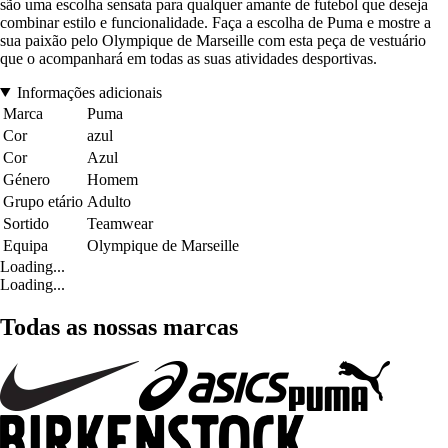
são uma escolha sensata para qualquer amante de futebol que deseja
combinar estilo e funcionalidade. Faça a escolha de Puma e mostre a
sua paixão pelo Olympique de Marseille com esta peça de vestuário
que o acompanhará em todas as suas atividades desportivas.
Informações adicionais
Marca
Puma
Cor
azul
Cor
Azul
Género
Homem
Grupo etário
Adulto
Sortido
Teamwear
Equipa
Olympique de Marseille
Loading...
Loading...
Todas as nossas marcas