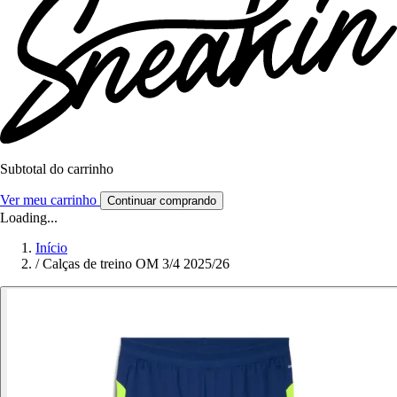
Subtotal do carrinho
Ver meu carrinho
Continuar comprando
Loading...
Início
/
Calças de treino OM 3/4 2025/26