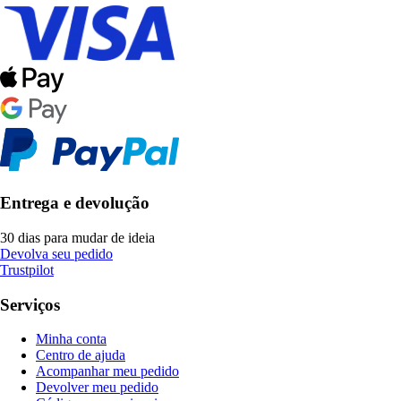
Entrega e devolução
30 dias para mudar de ideia
Devolva seu pedido
Trustpilot
Serviços
Minha conta
Centro de ajuda
Acompanhar meu pedido
Devolver meu pedido