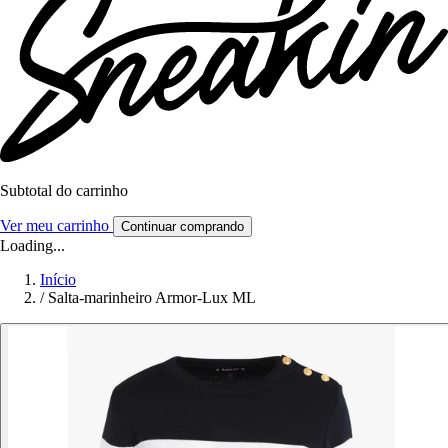
Subtotal do carrinho
Ver meu carrinho
Continuar comprando
Loading...
Início
/
Salta-marinheiro Armor-Lux ML