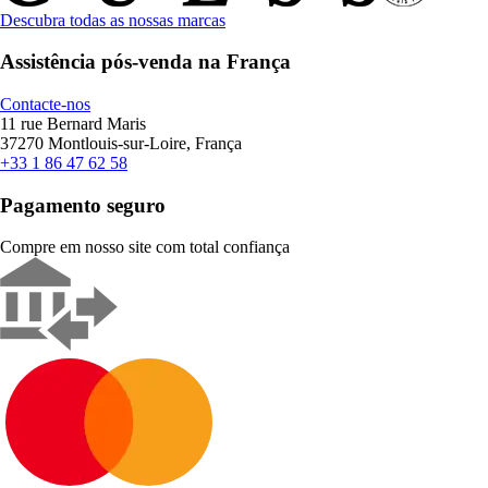
Descubra todas as nossas marcas
Assistência pós-venda na França
Contacte-nos
11 rue Bernard Maris
37270 Montlouis-sur-Loire, França
+33 1 86 47 62 58
Pagamento seguro
Compre em nosso site com total confiança