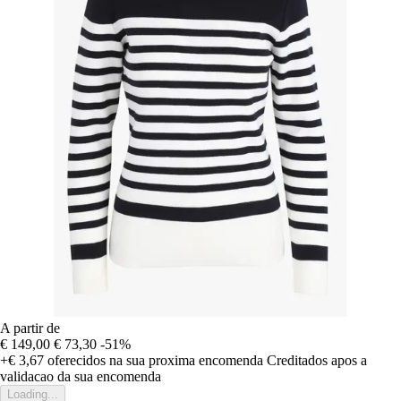
A partir de
€ 149,00
€ 73,30
-51%
+€ 3,67
oferecidos na sua proxima encomenda
Creditados apos a
validacao da sua encomenda
Loading...