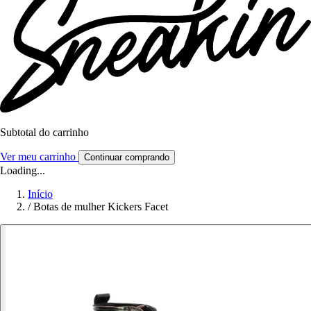
Subtotal do carrinho
Ver meu carrinho
Continuar comprando
Loading...
Início
/
Botas de mulher Kickers Facet