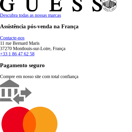
Descubra todas as nossas marcas
Assistência pós-venda na França
Contacte-nos
11 rue Bernard Maris
37270 Montlouis-sur-Loire, França
+33 1 86 47 62 58
Pagamento seguro
Compre em nosso site com total confiança