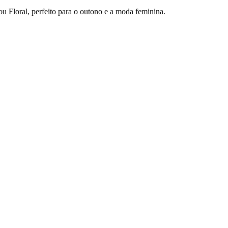
 Floral, perfeito para o outono e a moda feminina.