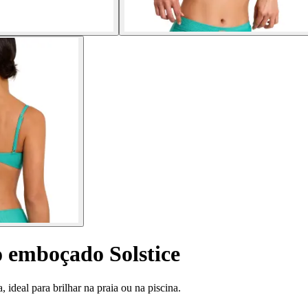
o emboçado Solstice
ideal para brilhar na praia ou na piscina.