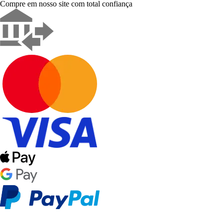
Compre em nosso site com total confiança