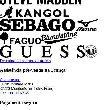
Descubra todas as nossas marcas
Assistência pós-venda na França
Contacte-nos
11 rue Bernard Maris
37270 Montlouis-sur-Loire, França
+33 1 86 47 62 58
Pagamento seguro