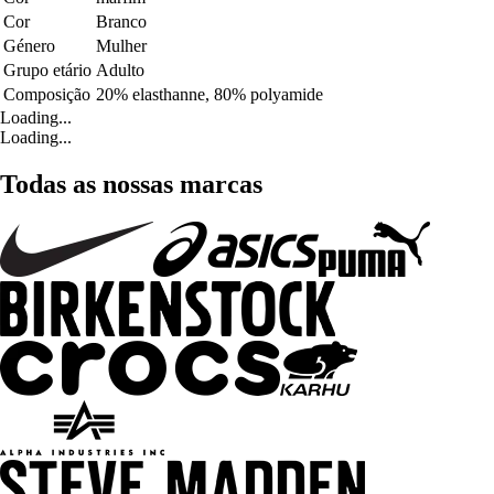
Cor
Branco
Género
Mulher
Grupo etário
Adulto
Composição
20% elasthanne, 80% polyamide
Loading...
Loading...
Todas as nossas marcas