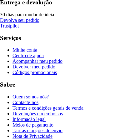
Entrega e devolução
30 dias para mudar de ideia
Devolva seu pedido
Trustpilot
Serviços
Minha conta
Centro de ajuda
Acompanhar meu pedido
Devolver meu pedido
Códigos promocionais
Sobre
Quem somos nós?
Contacte-nos
Termos e condições gerais de venda
Devoluções e reembolsos
Informação legal
Meios de pagamento
Tarifas e opções de envio
Nota de Privacidade