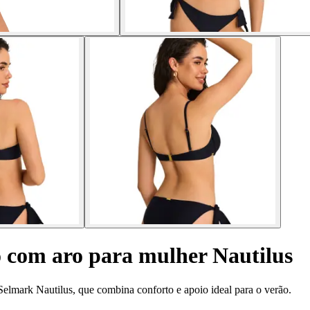
 com aro para mulher Nautilus
elmark Nautilus, que combina conforto e apoio ideal para o verão.