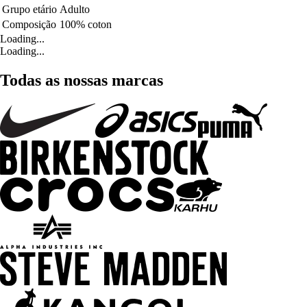
Grupo etário
Adulto
Composição
100% coton
Loading...
Loading...
Todas as nossas marcas