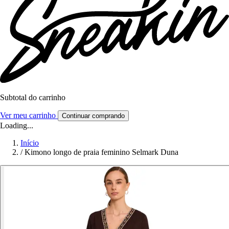
Subtotal do carrinho
Ver meu carrinho
Continuar comprando
Loading...
Início
/
Kimono longo de praia feminino Selmark Duna