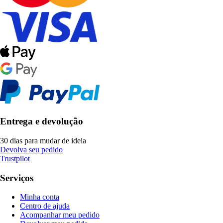
Entrega e devolução
30 dias para mudar de ideia
Devolva seu pedido
Trustpilot
Serviços
Minha conta
Centro de ajuda
Acompanhar meu pedido