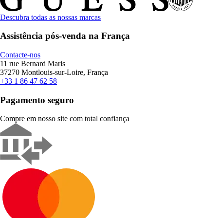
Descubra todas as nossas marcas
Assistência pós-venda na França
Contacte-nos
11 rue Bernard Maris
37270 Montlouis-sur-Loire, França
+33 1 86 47 62 58
Pagamento seguro
Compre em nosso site com total confiança