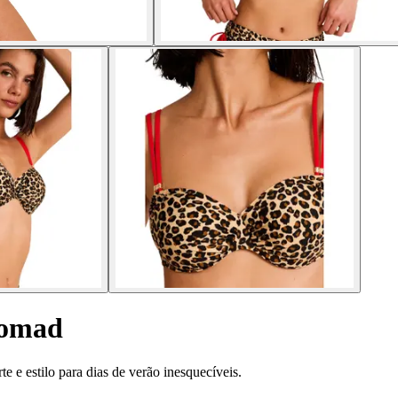
Nomad
 e estilo para dias de verão inesquecíveis.