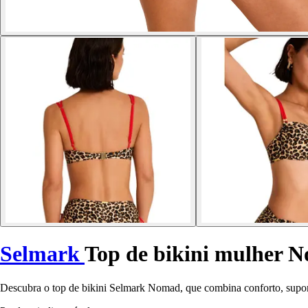
Selmark
Top de bikini mulher 
Descubra o top de bikini Selmark Nomad, que combina conforto, suporte