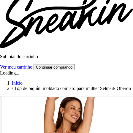
Subtotal do carrinho
Ver meu carrinho
Continuar comprando
Loading...
Início
/
Top de biquíni moldado com aro para mulher Selmark Oberon