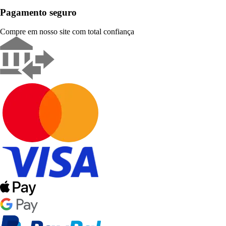
Pagamento seguro
Compre em nosso site com total confiança