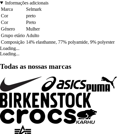
Informações adicionais
Marca
Selmark
Cor
preto
Cor
Preto
Género
Mulher
Grupo etário
Adulto
Composição
14% elasthanne, 77% polyamide, 9% polyester
Loading...
Loading...
Todas as nossas marcas