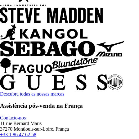
Descubra todas as nossas marcas
Assistência pós-venda na França
Contacte-nos
11 rue Bernard Maris
37270 Montlouis-sur-Loire, França
+33 1 86 47 62 58