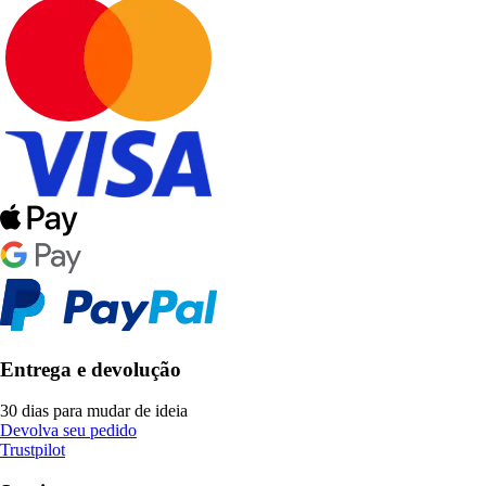
Entrega e devolução
30 dias para mudar de ideia
Devolva seu pedido
Trustpilot