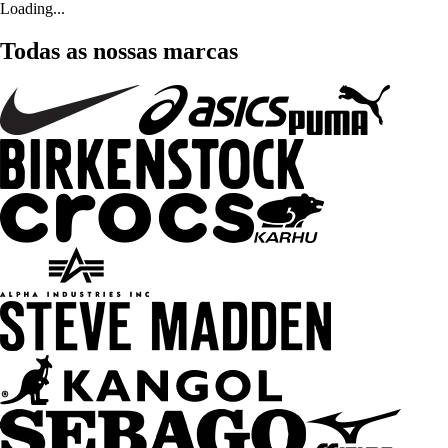
Loading...
Todas as nossas marcas