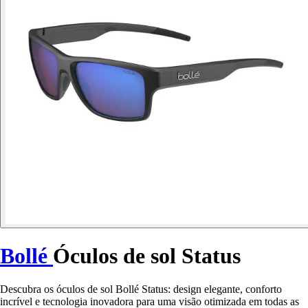
Bollé
Óculos de sol Status
Descubra os óculos de sol Bollé Status: design elegante, conforto
incrível e tecnologia inovadora para uma visão otimizada em todas as