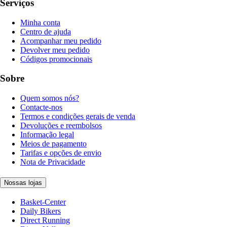
Serviços
Minha conta
Centro de ajuda
Acompanhar meu pedido
Devolver meu pedido
Códigos promocionais
Sobre
Quem somos nós?
Contacte-nos
Termos e condições gerais de venda
Devoluções e reembolsos
Informação legal
Meios de pagamento
Tarifas e opções de envio
Nota de Privacidade
Nossas lojas
Basket-Center
Daily Bikers
Direct Running