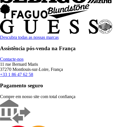
Descubra todas as nossas marcas
Assistência pós-venda na França
Contacte-nos
11 rue Bernard Maris
37270 Montlouis-sur-Loire, França
+33 1 86 47 62 58
Pagamento seguro
Compre em nosso site com total confiança