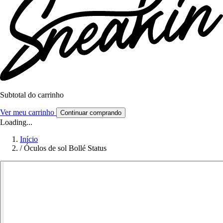
Subtotal do carrinho
Ver meu carrinho
Continuar comprando
Loading...
Início
/
Óculos de sol Bollé Status