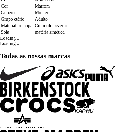
Cor
Marrom
Género
Mulher
Grupo etário
Adulto
Material principal
Couro de bezerro
Sola
matéria sintética
Loading...
Loading...
Todas as nossas marcas