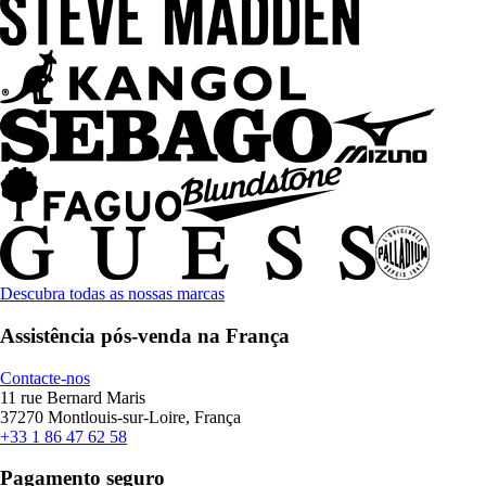
Descubra todas as nossas marcas
Assistência pós-venda na França
Contacte-nos
11 rue Bernard Maris
37270 Montlouis-sur-Loire, França
+33 1 86 47 62 58
Pagamento seguro