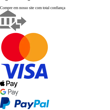
Compre em nosso site com total confiança