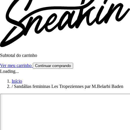
Subtotal do carrinho
Ver meu carrinho
Continuar comprando
Loading...
Início
/
Sandálias femininas Les Tropeziennes par M.Belarbi Baden