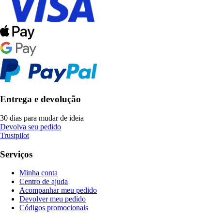
Entrega e devolução
30 dias para mudar de ideia
Devolva seu pedido
Trustpilot
Serviços
Minha conta
Centro de ajuda
Acompanhar meu pedido
Devolver meu pedido
Códigos promocionais