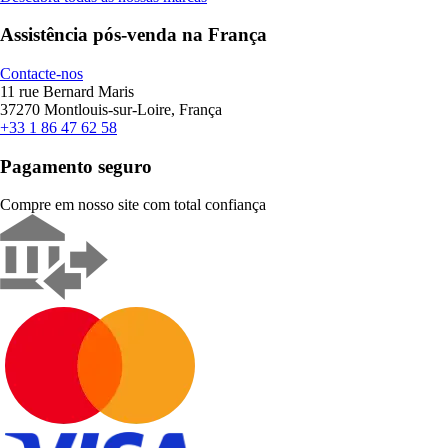
Assistência pós-venda na França
Contacte-nos
11 rue Bernard Maris
37270 Montlouis-sur-Loire, França
+33 1 86 47 62 58
Pagamento seguro
Compre em nosso site com total confiança