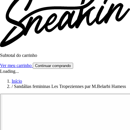
Subtotal do carrinho
Ver meu carrinho
Continuar comprando
Loading...
Início
/
Sandálias femininas Les Tropeziennes par M.Belarbi Hamess