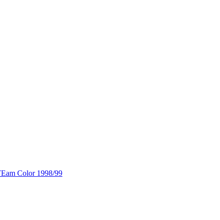
TEam Color 1998/99