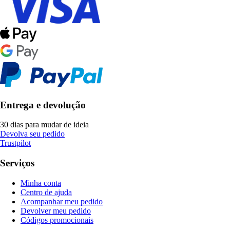
Entrega e devolução
30 dias para mudar de ideia
Devolva seu pedido
Trustpilot
Serviços
Minha conta
Centro de ajuda
Acompanhar meu pedido
Devolver meu pedido
Códigos promocionais