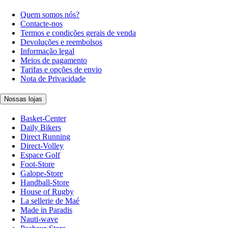
Quem somos nós?
Contacte-nos
Termos e condições gerais de venda
Devoluções e reembolsos
Informação legal
Meios de pagamento
Tarifas e opções de envio
Nota de Privacidade
Nossas lojas
Basket-Center
Daily Bikers
Direct Running
Direct-Volley
Espace Golf
Foot-Store
Galope-Store
Handball-Store
House of Rugby
La sellerie de Maé
Made in Paradis
Nauti-wave