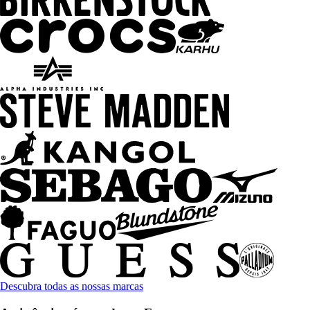
Descubra todas as nossas marcas